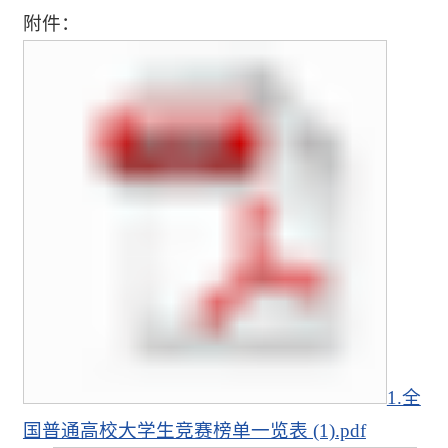
附件：
1.全
国普通高校大学生竞赛榜单一览表 (1).pdf