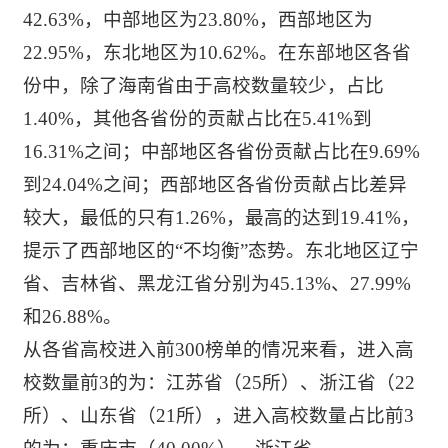
42.63%，中部地区为23.80%，西部地区为
22.95%，东北地区为10.62%。在东部地区各省
份中，除了海南省由于高校数量较少，占比
1.40%，其他各省份的贡献占比在5.41%到
16.31%之间；中部地区各省份贡献占比在9.69%
到24.04%之间；西部地区各省份贡献占比差异
较大，最低的只有1.26%，最高的达到19.41%，
提示了西部地区的“不均衡”态势。东北地区辽宁
省、吉林省、黑龙江省分别为45.13%、27.99%
和26.88%。
从各省高校进入前300榜单的情况来看，进入高
校数量前3的为：江苏省（25所）、浙江省（22
所）、山东省（21所），进入高校数量占比前3