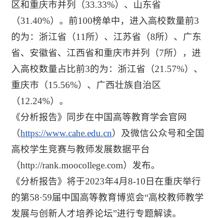
区和重庆市并列（33.33%）、山东省
（31.40%）。前100榜单中，进入高校数量前3
的为：浙江省（11所）、江苏省（8所）、广东
省、安徽省、江西省和重庆市并列（7所），进
入高校数量占比前3的为：浙江省（21.57%）、
重庆市（15.56%）、广西壮族自治区
（12.24%）。
《分析报告》同步在中国高等教育学会官网
（
https://www.cahe.edu.cn
）及微信公众号和全国
高校学生竞赛与教师发展数据平台
（http://rank.moocollege.com）发布。
《分析报告》将于2023年4月8-10日在重庆举行
的第58·59届中国高等教育博览会“高校教师教学
发展与创新人才培养论坛”进行专题解读。