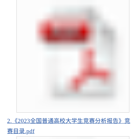
2.《2023全国普通高校大学生竞赛分析报告》竞
赛目录.pdf