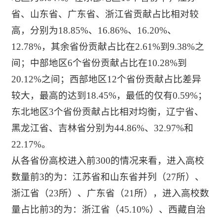
省、山东省、广东省、浙江省贡献占比相对较
高，分别为18.85%、16.86%、16.20%、
12.78%，其余省份贡献占比在2.61%到9.38%之
间；中部地区6个省份贡献占比在10.28%到
20.12%之间；西部地区12个省份贡献占比差异
较大，最高的达到18.45%，最低的仅有0.59%；
东北地区3个省份贡献占比相对均衡，辽宁省、
黑龙江省、吉林省分别为44.86%、32.97%和
22.17%。
从各省份高校进入前300的情况来看，进入高校
数量前3的为：江苏省和山东省并列（27所）、
浙江省（23所）、广东省（21所），进入高校数
量占比前3的为：浙江省（45.10%）、西藏自治