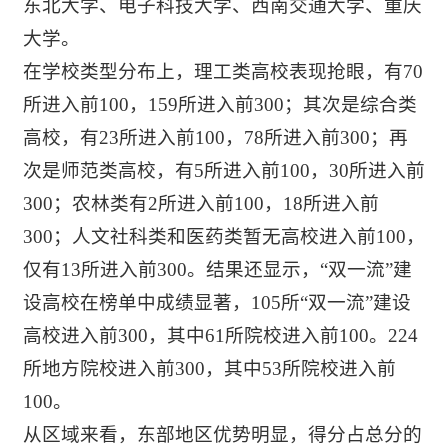
东北大学、电子科技大学、西南交通大学、重庆
大学。
在学校类型分布上，理工类高校表现抢眼，有70
所进入前100，159所进入前300；其次是综合类
高校，有23所进入前100，78所进入前300；再
次是师范类高校，有5所进入前100，30所进入前
300；农林类有2所进入前100，18所进入前
300；人文社科类和医药类暂无高校进入前100，
仅有13所进入前300。结果还显示，“双一流”建
设高校在榜单中成绩显著，105所“双一流”建设
高校进入前300，其中61所院校进入前100。224
所地方院校进入前300，其中53所院校进入前
100。
从区域来看，东部地区优势明显，得分占总分的