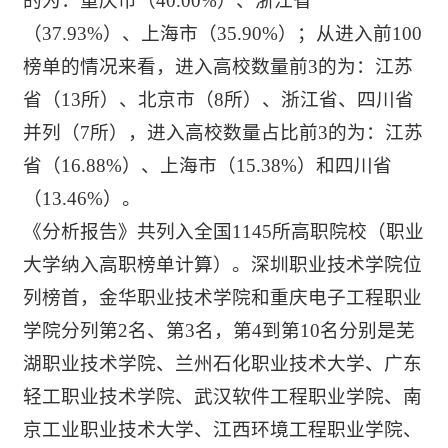
的为：重庆市（40.00%）、浙江省
（37.93%）、上海市（35.90%）；从进入前100
榜单的情况来看，进入高校数量前3的为：江苏
省（13所）、北京市（8所）、浙江省、四川省
并列（7所），进入高校数量占比前3的为：江苏
省（16.88%）、上海市（15.38%）和四川省
（13.46%）。
《分析报告》共列入全国1145所高职院校（职业
大学纳入高职榜单计算）。深圳职业技术学院位
列榜首，金华职业技术学院和重庆电子工程职业
学院分列第2名、第3名，第4到第10名分别是芜
湖职业技术学院、兰州石化职业技术大学、广东
轻工职业技术学院、武汉软件工程职业学院、南
京工业职业技术大学、江西环境工程职业学院、