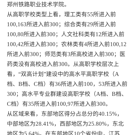
郑州铁路职业技术学院。
从高职学校类型上看，理工类有55所进入前
100,163所进入前300；综合类有29所进入前
100,80所进入前300；人文社科类有12所进入前
100,42所进入前300；农林类有4所进入前100,12
所进入前300；师范类有3所高校进入前300；医
药类没有高校进入前300。从高职学校层次上
看，“双高计划”建设中的高水平高职学校（A
档、B档、C档）有36所进入前100，53所进入前
300；高水平专业群建设高职学校（A档、B档、
C档）有35所进入前100,97所进入前300。
从区域来看，东部地区得分占总分的40.15%，
中部地区为28.41%，西部地区为25.80%，东北
地区为5.64%。在东部地区10个省份中，江苏