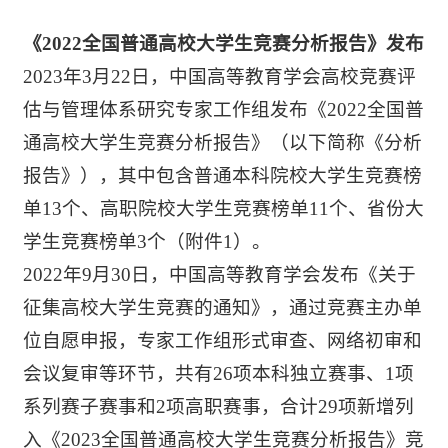
《2022全国普通高校大学生竞赛分析报告》发布
2023年3月22日，中国高等教育学会高校竞赛评
估与管理体系研究专家工作组发布《2022全国普
通高校大学生竞赛分析报告》（以下简称《分析
报告》），其中包含普通本科院校大学生竞赛榜
单13个、高职院校大学生竞赛榜单11个、省份大
学生竞赛榜单3个（附件1）。
2022年9月30日，中国高等教育学会发布《关于
征集高校大学生竞赛的通知》，通过竞赛主办单
位自愿申报，专家工作组形式审查、网络初审和
会议复审等环节，共有26项本科独立赛事、1项
系列赛子赛事和2项高职赛事，合计29项新增列
入《2023全国普通高校大学生竞赛分析报告》竞