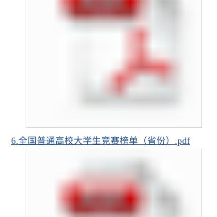
6.全国普通高校大学生竞赛榜单（省份）.pdf