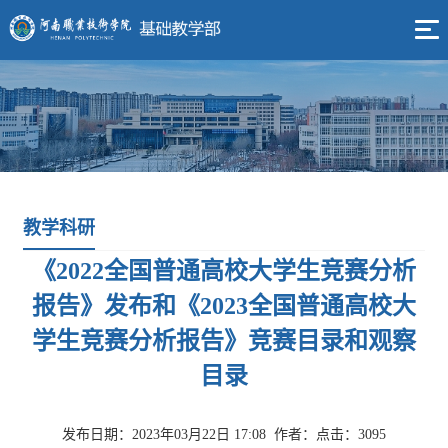
教学科研
《2022全国普通高校大学生竞赛分析
报告》发布和《2023全国普通高校大
学生竞赛分析报告》竞赛目录和观察
目录
发布日期：2023年03月22日 17:08
作者：
点击：
3095