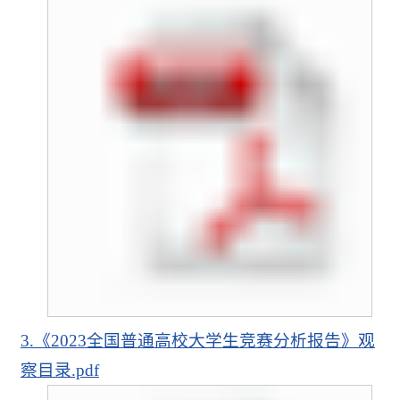
3.《2023全国普通高校大学生竞赛分析报告》观
察目录.pdf