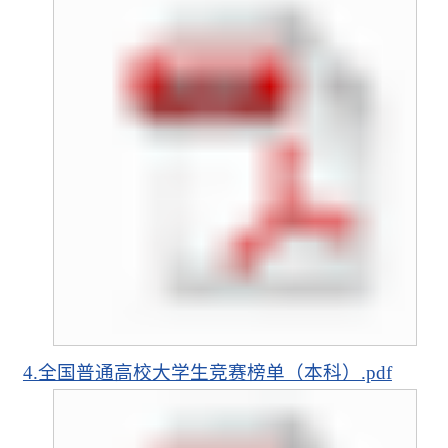
4.全国普通高校大学生竞赛榜单（本科）.pdf